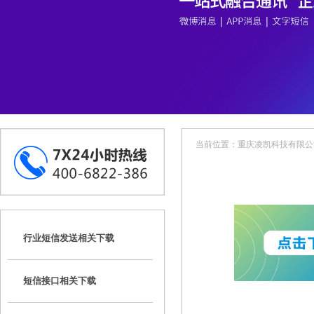
当前位置：
重庆凌凯科技有限公
行业短信发送相关下载
短信接口相关下载