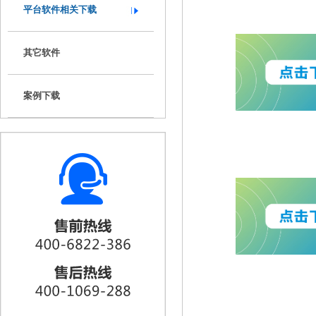
平台软件相关下载
其它软件
案例下载