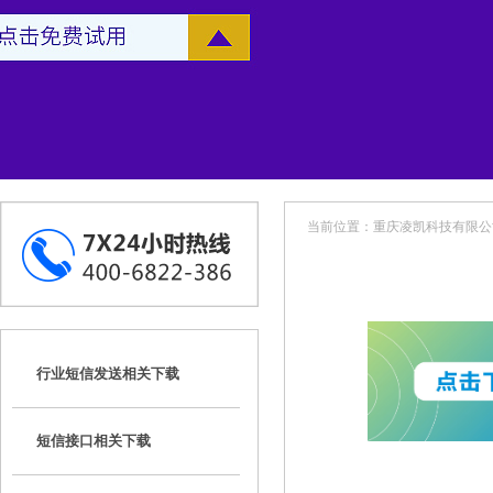
当前位置：
重庆凌凯科技有限公
行业短信发送相关下载
短信接口相关下载