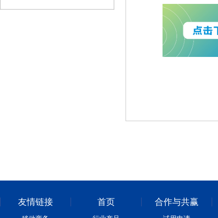
友情链接
首页
合作与共赢