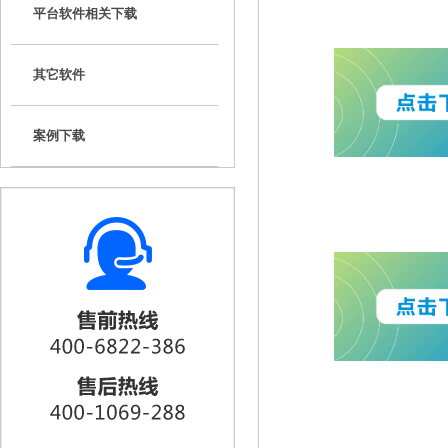
平台软件相关下载
其它软件
案例下载